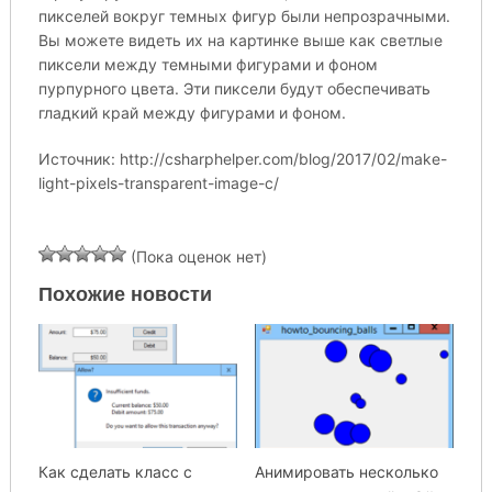
пикселей вокруг темных фигур были непрозрачными.
Вы можете видеть их на картинке выше как светлые
пиксели между темными фигурами и фоном
пурпурного цвета. Эти пиксели будут обеспечивать
гладкий край между фигурами и фоном.
Источник: http://csharphelper.com/blog/2017/02/make-
light-pixels-transparent-image-c/
(Пока оценок нет)
Похожие новости
Как сделать класс с
Анимировать несколько