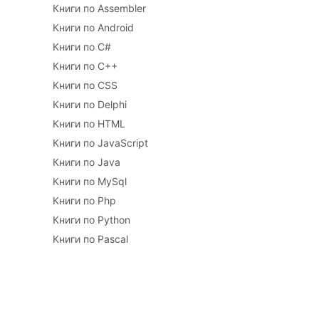
Книги по Assembler
Книги по Android
Книги по C#
Книги по C++
Книги по CSS
Книги по Delphi
Книги по HTML
Книги по JavaScript
Книги по Java
Книги по MySql
Книги по Php
Книги по Python
Книги по Pascal