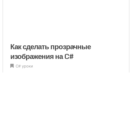
Как сделать прозрачные
изображения на C#
C# уроки