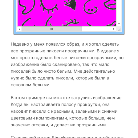
Недавно у меня появился образ, и я хотел сделать
все прозрачные пиксели прозрачными. В идеале я
мог просто сделать белые пиксели прозрачными, но
изображение было сканировано, так что мало
пикселей было чисто белым. Мне действительно
нужно было сделать пиксели, которые были в
основном белыми.
В этом примере вы можете загрузить изображение.
Когда вы настраиваете полосу прокрутки, она
находит пиксели с красными, зелеными и синими
цветовыми компонентами, которые больше, чем
значение отсечки, и делает их прозрачными.
Следующий метод ShowImage создает и отображает