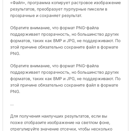
«Файл», программа копирует растровое изображение
результатов, преобразует пурпурные пиксели в
прозрачные и сохраняет результат.
Обратите внимание, что формат PNG-файла
поддерживает прозрачность, но большинство других
форматов, таких как BMP и JPG, не поддерживают. По
этой причине обязательно сохраните файл в формате
PNG.
Обратите внимание, что формат PNG-файла
поддерживает прозрачность, но большинство других
форматов, таких как BMP и JPG, не поддерживают. По
этой причине обязательно сохраните файл в формате
PNG.
...
Для получения наилучших результатов, если вы
позже отобразите изображение на светлом фоне,
отрегулируйте значение отсечки, чтобы несколько