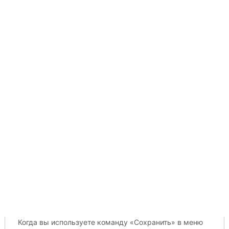
Когда вы используете команду «Сохранить» в меню