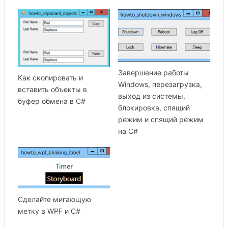
Завершение работы
Как скопировать и
Windows, перезагрузка,
вставить объекты в
выход из системы,
буфер обмена в C#
блокировка, спящий
режим и спящий режим
на C#
Сделайте мигающую
метку в WPF и C#