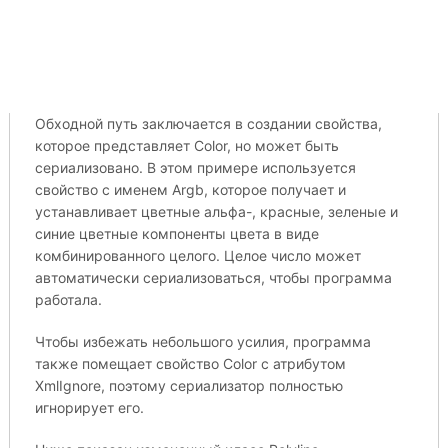
Обходной путь заключается в создании свойства,
которое представляет Color, но может быть
сериализовано. В этом примере используется
свойство с именем Argb, которое получает и
устанавливает цветные альфа-, красные, зеленые и
синие цветные компоненты цвета в виде
комбинированного целого. Целое число может
автоматически сериализоваться, чтобы программа
работала.
Чтобы избежать небольшого усилия, программа
также помещает свойство Color с атрибутом
XmlIgnore, поэтому сериализатор полностью
игнорирует его.