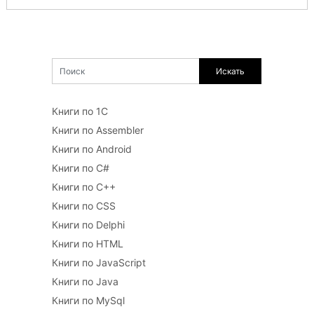
Книги по 1С
Книги по Assembler
Книги по Android
Книги по C#
Книги по C++
Книги по CSS
Книги по Delphi
Книги по HTML
Книги по JavaScript
Книги по Java
Книги по MySql