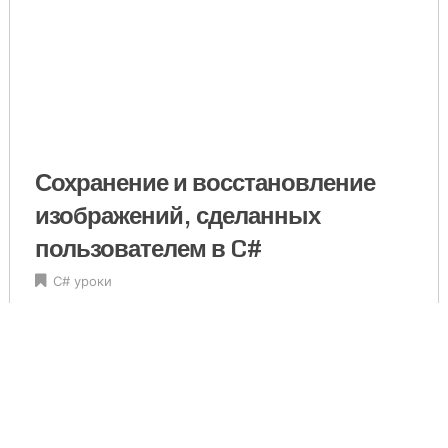
Сохранение и восстановление
изображений, сделанных
пользователем в C#
C# уроки