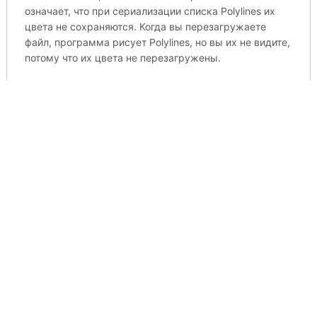
означает, что при сериализации списка Polylines их
цвета не сохраняются. Когда вы перезагружаете
файл, программа рисует Polylines, но вы их не видите,
потому что их цвета не перезагружены.