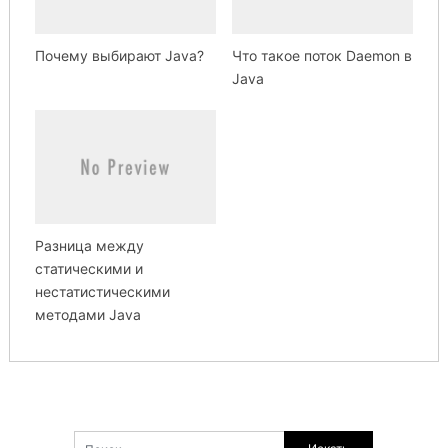
Почему выбирают Java?
Что такое поток Daemon в
Java
Разница между
статическими и
нестатистическими
методами Java