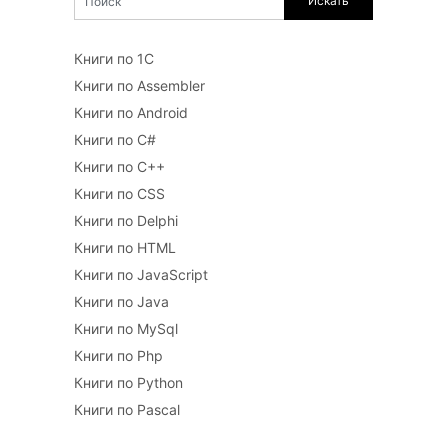
Книги по 1С
Книги по Assembler
Книги по Android
Книги по C#
Книги по C++
Книги по CSS
Книги по Delphi
Книги по HTML
Книги по JavaScript
Книги по Java
Книги по MySql
Книги по Php
Книги по Python
Книги по Pascal