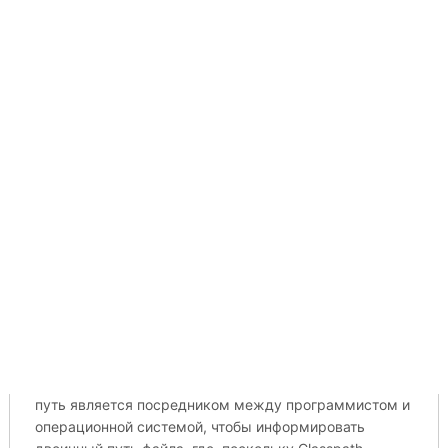
путь является посредником между программистом и
операционной системой, чтобы информировать