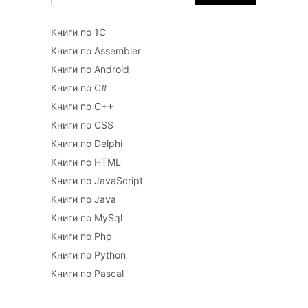
Книги по 1С
Книги по Assembler
Книги по Android
Книги по C#
Книги по C++
Книги по CSS
Книги по Delphi
Книги по HTML
Книги по JavaScript
Книги по Java
Книги по MySql
Книги по Php
Книги по Python
Книги по Pascal