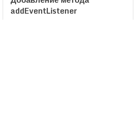
addEventListener