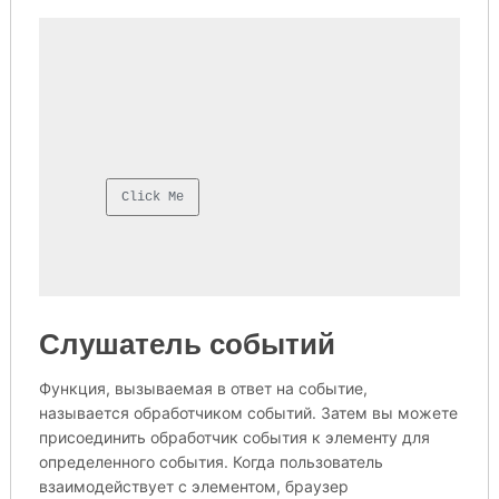
Слушатель событий
Функция, вызываемая в ответ на событие,
называется обработчиком событий. Затем вы можете
присоединить обработчик события к элементу для
определенного события. Когда пользователь
взаимодействует с элементом, браузер