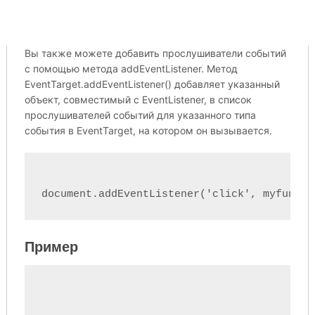
Вы также можете добавить прослушиватели событий
с помощью метода addEventListener. Метод
EventTarget.addEventListener() добавляет указанный
объект, совместимый с EventListener, в список
прослушивателей событий для указанного типа
события в EventTarget, на котором он вызывается.
Пример