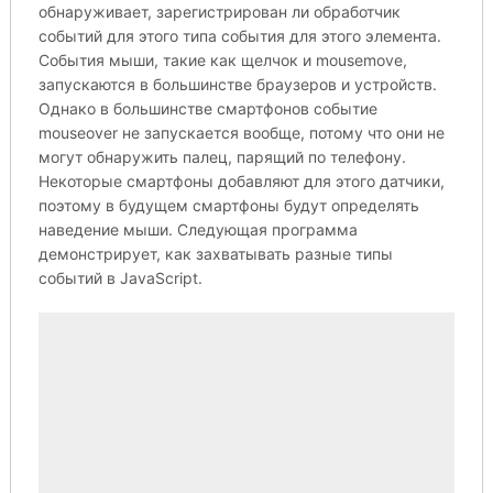
обнаруживает, зарегистрирован ли обработчик
событий для этого типа события для этого элемента.
События мыши, такие как щелчок и mousemove,
запускаются в большинстве браузеров и устройств.
Однако в большинстве смартфонов событие
mouseover не запускается вообще, потому что они не
могут обнаружить палец, парящий по телефону.
Некоторые смартфоны добавляют для этого датчики,
поэтому в будущем смартфоны будут определять
наведение мыши. Следующая программа
демонстрирует, как захватывать разные типы
событий в JavaScript.