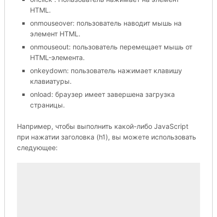
HTML.
onmouseover: пользователь наводит мышь на
элемент HTML.
onmouseout: пользователь перемещает мышь от
HTML-элемента.
onkeydown: пользователь нажимает клавишу
клавиатуры.
onload: браузер имеет завершена загрузка
страницы.
Например, чтобы выполнить какой-либо JavaScript
при нажатии заголовка (h1), вы можете использовать
следующее: