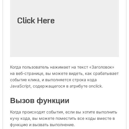
Click Here
Когда пользователь нажимает на текст «Заголовок»
на веб-странице, вы можете видеть, как срабатывает
событие клика, и выполняется строка кода
JavaScript, содержащегося в атрибуте onclick.
Вызов функции
Когда происходят события, если вы хотите выполнить
кучу кода, вы можете поместить все коды вместе в
функцию и вызвать выполнение.