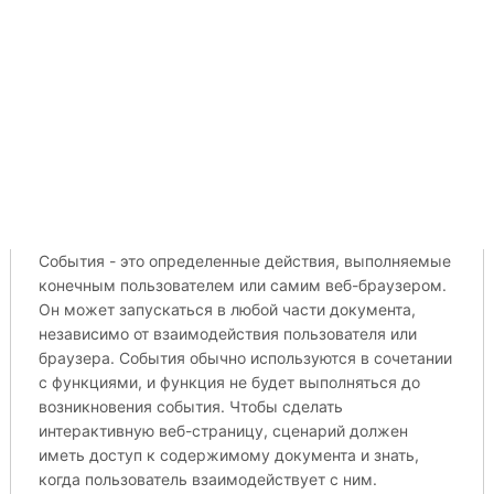
События - это определенные действия, выполняемые
конечным пользователем или самим веб-браузером.
Он может запускаться в любой части документа,
независимо от взаимодействия пользователя или
браузера. События обычно используются в сочетании
с функциями, и функция не будет выполняться до
возникновения события. Чтобы сделать
интерактивную веб-страницу, сценарий должен
иметь доступ к содержимому документа и знать,
когда пользователь взаимодействует с ним.