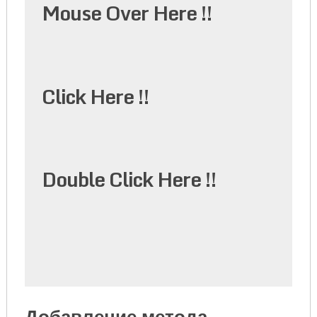
Mouse Over Here !!
Click Here !!
Double Click Here !!
Добавление метода