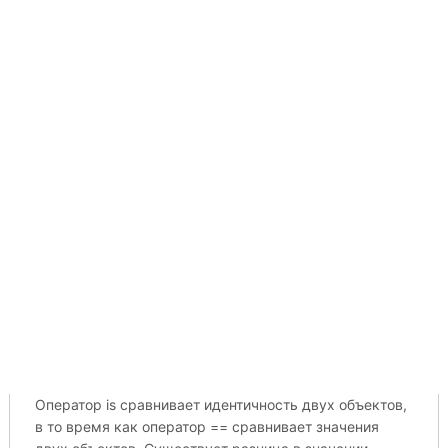
Оператор is сравнивает идентичность двух объектов,
в то время как оператор == сравнивает значения