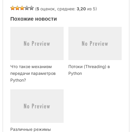
(
5
оценок, среднее:
3,20
из 5)
Похожие новости
Что такое механизм
Потоки (Threading) в
передачи параметров
Python
Python?
Различные режимы