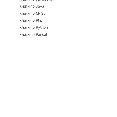
Книги по Java
Книги по MySql
Книги по Php
Книги по Python
Книги по Pascal