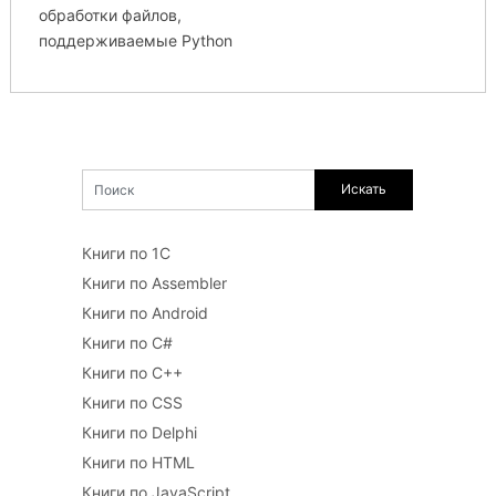
обработки файлов,
поддерживаемые Python
Книги по 1С
Книги по Assembler
Книги по Android
Книги по C#
Книги по C++
Книги по CSS
Книги по Delphi
Книги по HTML
Книги по JavaScript