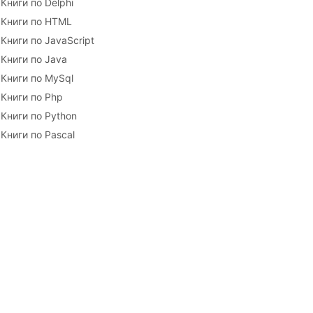
Книги по Delphi
Книги по HTML
Книги по JavaScript
Книги по Java
Книги по MySql
Книги по Php
Книги по Python
Книги по Pascal