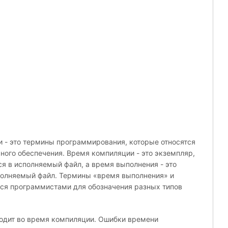
 - это термины программирования, которые относятся
ного обеспечения. Время компиляции - это экземпляр,
я в исполняемый файл, а время выполнения - это
полняемый файл. Термины «время выполнения» и
ся программистами для обозначения разных типов
одит во время компиляции. Ошибки времени